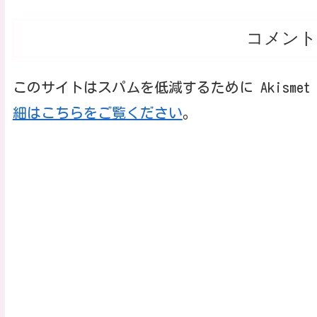
コメント
このサイトはスパムを低減するために Akisme
細はこちらをご覧ください
。