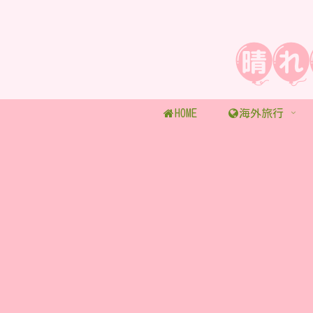
HOME
海外旅行