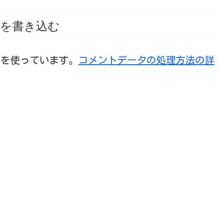
を書き込む
t を使っています。
コメントデータの処理方法の詳