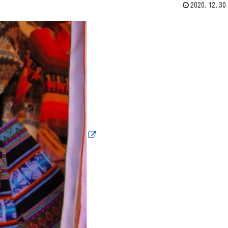
2020.12.30