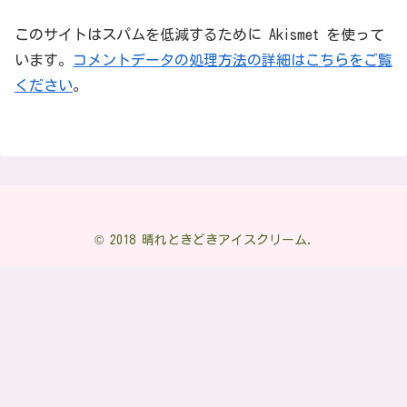
このサイトはスパムを低減するために Akismet を使って
います。
コメントデータの処理方法の詳細はこちらをご覧
ください
。
© 2018 晴れときどきアイスクリーム.