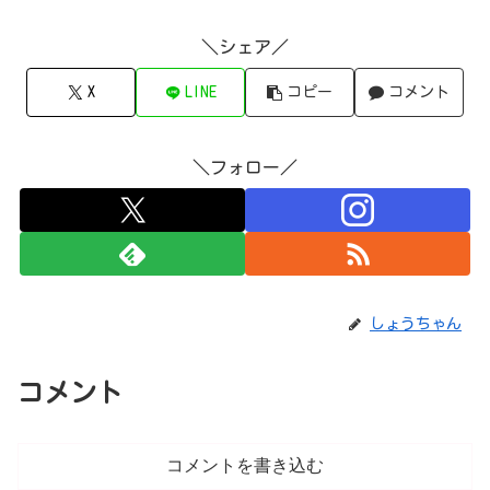
＼シェア／
X
LINE
コピー
コメント
＼フォロー／
しょうちゃん
コメント
コメントを書き込む