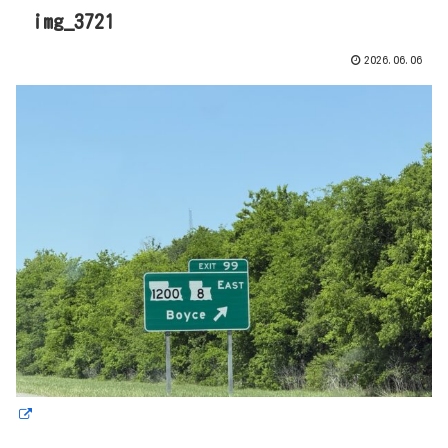
img_3721
2026.06.06