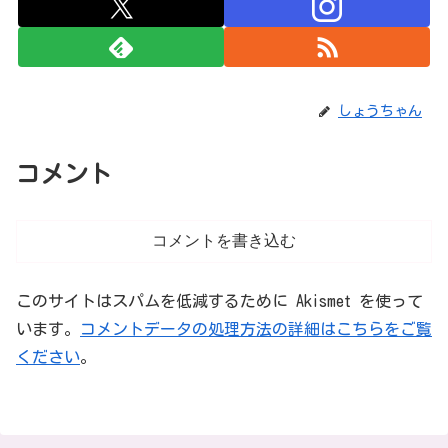
しょうちゃん
コメント
コメントを書き込む
このサイトはスパムを低減するために Akismet を使って
います。
コメントデータの処理方法の詳細はこちらをご覧
ください
。