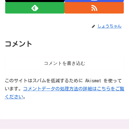
しょうちゃん
コメント
コメントを書き込む
このサイトはスパムを低減するために Akismet を使って
います。
コメントデータの処理方法の詳細はこちらをご覧
ください
。