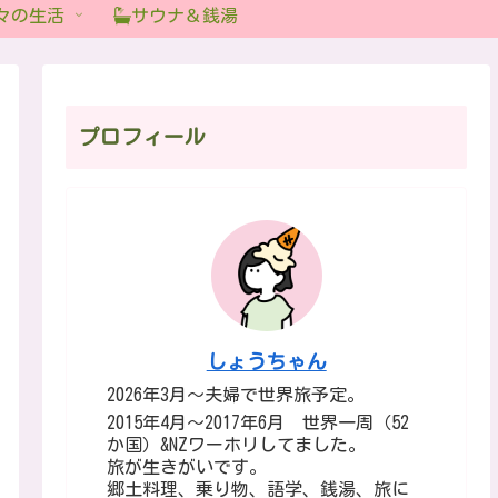
々の生活
サウナ＆銭湯
プロフィール
しょうちゃん
2026年3月～夫婦で世界旅予定。
2015年4月～2017年6月 世界一周（52
か国）&NZワーホリしてました。
旅が生きがいです。
郷土料理、乗り物、語学、銭湯、旅に