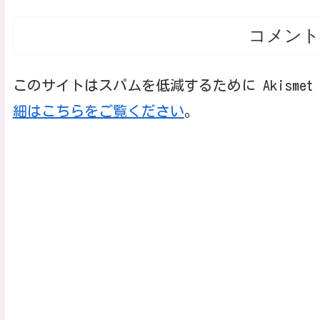
コメント
このサイトはスパムを低減するために Akisme
細はこちらをご覧ください
。