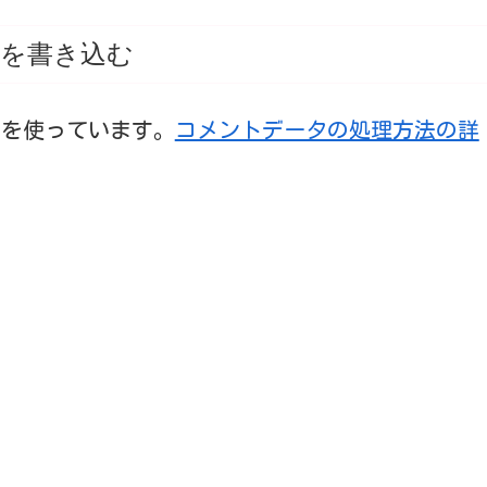
を書き込む
t を使っています。
コメントデータの処理方法の詳