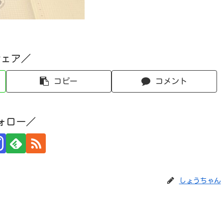
シェア／
コピー
コメント
ォロー／
しょうちゃん