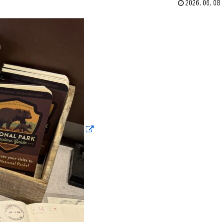
2026.06.08