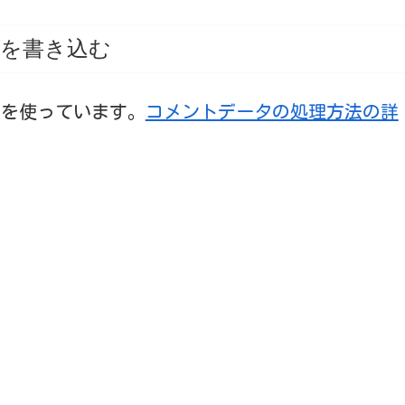
を書き込む
t を使っています。
コメントデータの処理方法の詳