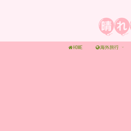
HOME
海外旅行