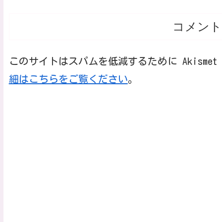
コメント
このサイトはスパムを低減するために Akisme
細はこちらをご覧ください
。