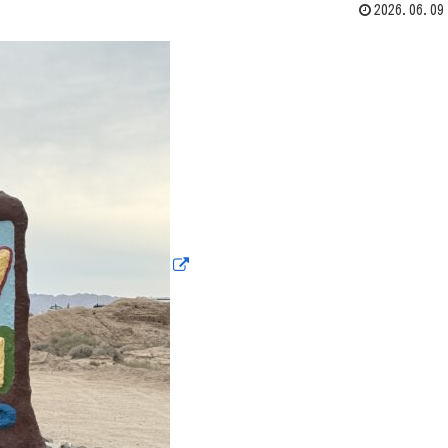
2026.06.09