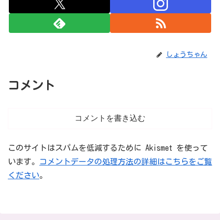
しょうちゃん
コメント
コメントを書き込む
このサイトはスパムを低減するために Akismet を使って
います。
コメントデータの処理方法の詳細はこちらをご覧
ください
。