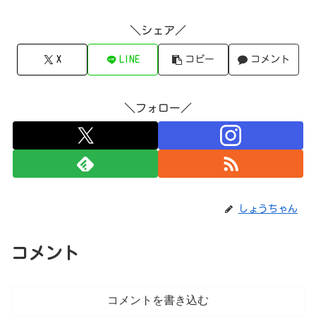
＼シェア／
X
LINE
コピー
コメント
＼フォロー／
しょうちゃん
コメント
コメントを書き込む