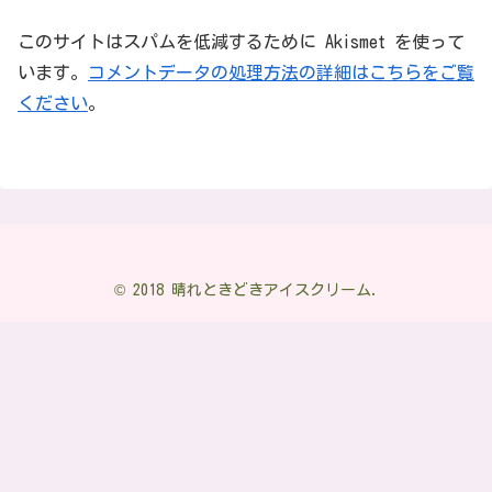
このサイトはスパムを低減するために Akismet を使って
います。
コメントデータの処理方法の詳細はこちらをご覧
ください
。
© 2018 晴れときどきアイスクリーム.