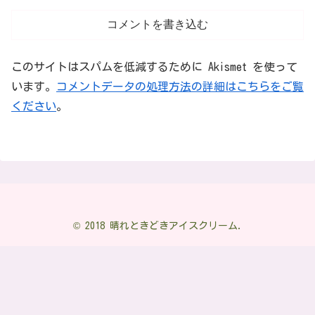
コメントを書き込む
このサイトはスパムを低減するために Akismet を使って
います。
コメントデータの処理方法の詳細はこちらをご覧
ください
。
© 2018 晴れときどきアイスクリーム.