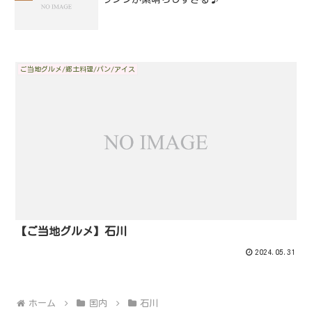
ご当地グルメ/郷土料理/パン/アイス
【ご当地グルメ】石川
2024.05.31
ホーム
国内
石川