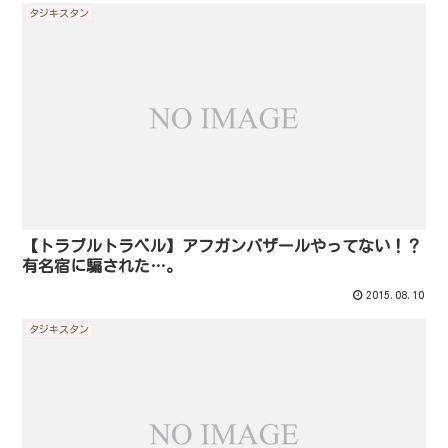
タジキスタン
【トラブルトラベル】アフガンバザールやってない！？
有名宿に騙された…。
2015.08.10
タジキスタン