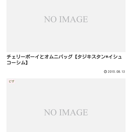
チェリーボーイとオムニバッグ【タジキスタン*イシュ
コーシム】
2015.08.13
ビザ