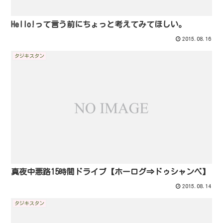
Hello!って言う前にちょっと考えてみてほしい。
2015.08.16
タジキスタン
真夜中悪路15時間ドライブ【ホーログ⇒ドゥシャンベ】
2015.08.14
タジキスタン