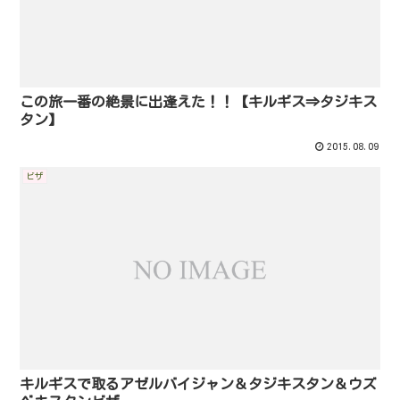
この旅一番の絶景に出逢えた！！【キルギス⇒タジキス
タン】
2015.08.09
ビザ
キルギスで取るアゼルバイジャン＆タジキスタン＆ウズ