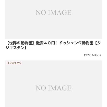
【世界の動物園】激安４０円！ドゥシャンベ動物園【タ
ジキスタン】
2015.08.17
タジキスタン