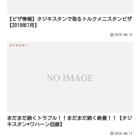
【ビザ情報】タジキスタンで取るトルクメニスタンビザ
【2015年7月】
2015.08.12
タジキスタン
まだまだ続くトラブル！！まだまだ続く絶景！！【タジ
キスタン*ワハーン回廊】
2015.08.11