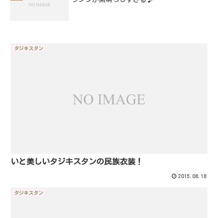
タジキスタン
いと美しいタジキスタンの民族衣装！
2015.08.18
タジキスタン