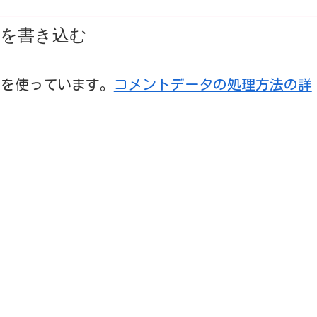
を書き込む
t を使っています。
コメントデータの処理方法の詳