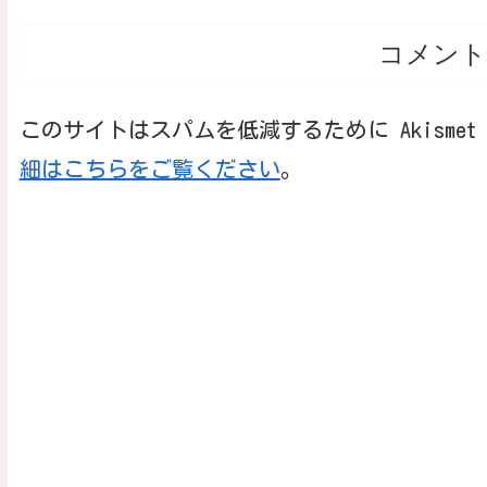
コメント
このサイトはスパムを低減するために Akisme
細はこちらをご覧ください
。