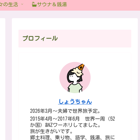
々の生活
サウナ＆銭湯
プロフィール
しょうちゃん
2026年3月～夫婦で世界旅予定。
2015年4月～2017年6月 世界一周（52
か国）&NZワーホリしてました。
旅が生きがいです。
郷土料理、乗り物、語学、銭湯、旅に