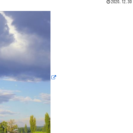
2020.12.30