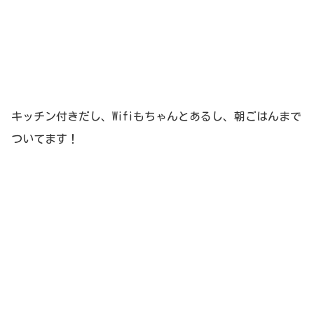
キッチン付きだし、Wifiもちゃんとあるし、朝ごはんまで
ついてます！