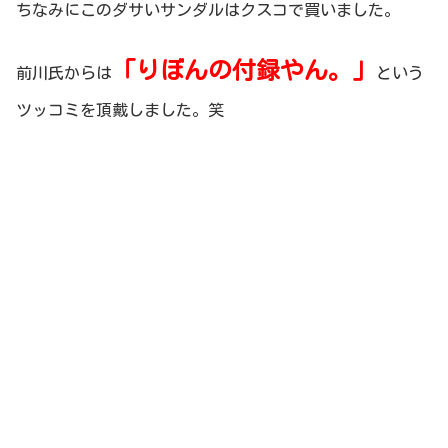
ちなみにこのダサいサンダルはクスコで買いました。
「りぼんの付録やん。」
前川氏からは
という
ツッコミを頂戴しました。笑