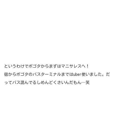
というわけでボゴタからまずはマニサレスへ！
宿からボゴタのバスターミナルまではuber使いました。だ
ってバス混んでるしめんどくさいんだもん…笑