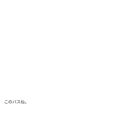
このバスね。