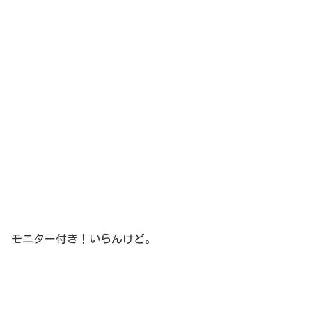
モニター付き！いらんけど。