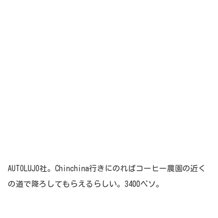
AUTOLUJO社。Chinchina行きにのればコーヒー農園の近く
の道で降ろしてもらえるらしい。3400ペソ。