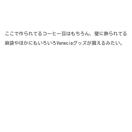
ここで作られてるコーヒー豆はもちろん、壁に飾られてる
麻袋やほかにもいろいろVeneciaグッズが買えるみたい。