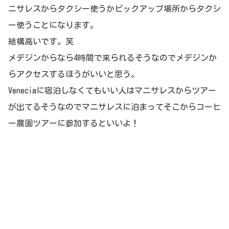
ニサレスからタクシー使うかピックアップ場所からタクシ
ー使うことになります。
結構高いです。笑
メデジンからなら4時間で来られるそうなのでメデジンか
らアクセスするほうがいいと思う。
Veneciaに宿泊しなくてもいい人はマニサレスからツアー
が出てるそうなのでマニサレスに泊まってそこからコーヒ
ー農園ツアーに参加するといいよ！