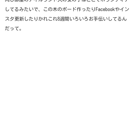
してるみたいで、この木のボード作ったりFacebookやイン
スタ更新したりかれこれ8週間いろいろお手伝いしてるん
だって。