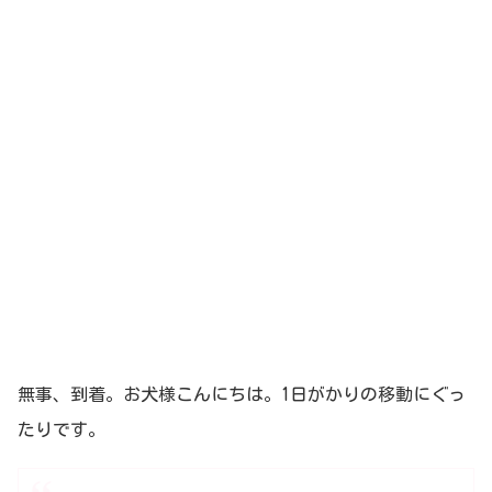
無事、到着。お犬様こんにちは。1日がかりの移動にぐっ
たりです。