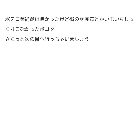
ボテロ美術館は良かったけど街の雰囲気とかいまいちしっ
くりこなかったボゴタ。
さくっと次の街へ行っちゃいましょう。