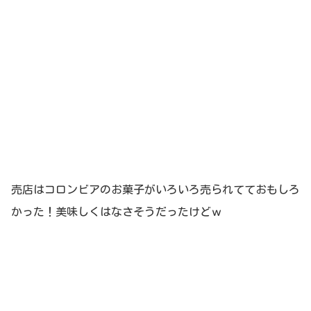
売店はコロンビアのお菓子がいろいろ売られてておもしろ
かった！美味しくはなさそうだったけどｗ