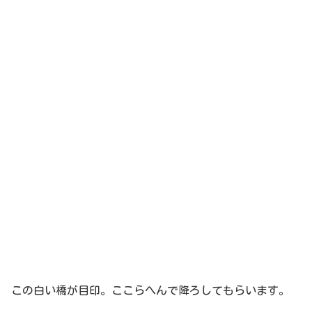
この白い橋が目印。ここらへんで降ろしてもらいます。