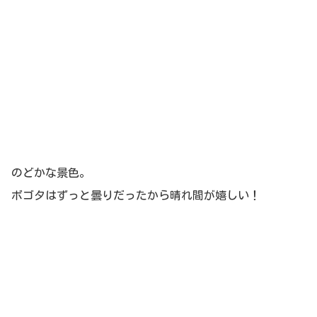
のどかな景色。
ボゴタはずっと曇りだったから晴れ間が嬉しい！