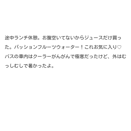
途中ランチ休憩。お腹空いてないからジュースだけ買っ
た。パッションフルーツウォーター！これお気に入り♡
バスの車内はクーラーがんがんで極寒だったけど、外はむ
っしむしで暑かったよ。