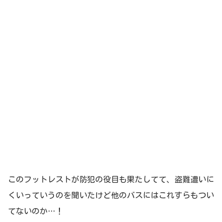
このフットレストが防犯の役目も果たしてて、盗難遭いに
くいっていうのを聞いたけど他のバスにはこれすらもつい
てないのか…！