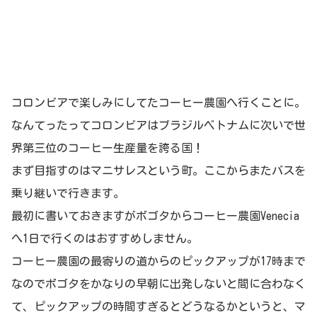
コロンビアで楽しみにしてたコーヒー農園へ行くことに。
なんてったってコロンビアはブラジルベトナムに次いで世
界第三位のコーヒー生産量を誇る国！
まず目指すのはマニサレスという町。ここからまたバスを
乗り継いで行きます。
最初に書いておきますがボゴタからコーヒー農園Venecia
へ1日で行くのはおすすめしません。
コーヒー農園の最寄りの道からのピックアップが17時まで
なのでボゴタをかなりの早朝に出発しないと間に合わなく
て、ピックアップの時間すぎるとどうなるかというと、マ