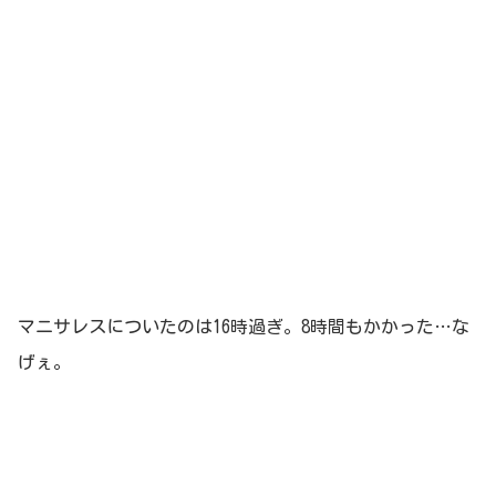
マニサレスについたのは16時過ぎ。8時間もかかった…な
げぇ。