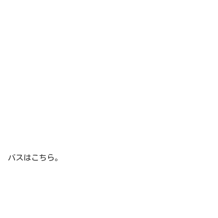
バスはこちら。