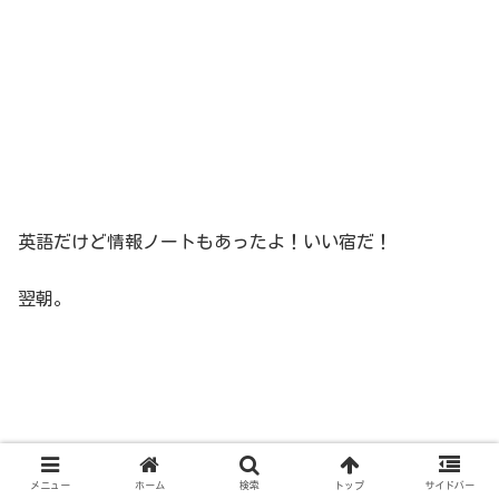
英語だけど情報ノートもあったよ！いい宿だ！
翌朝。
メニュー
ホーム
検索
トップ
サイドバー