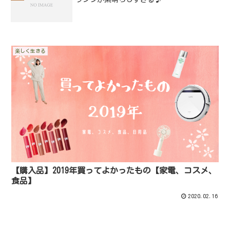
楽しく生きる
【購入品】2019年買ってよかったもの【家電、コスメ、
食品】
2020.02.16