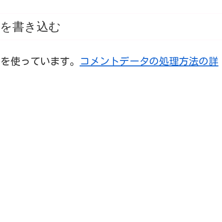
を書き込む
t を使っています。
コメントデータの処理方法の詳