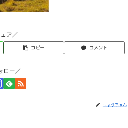
シェア／
コピー
コメント
ォロー／
しょうちゃん