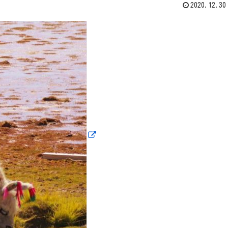
2020.12.30