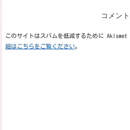
コメント
このサイトはスパムを低減するために Akisme
細はこちらをご覧ください
。