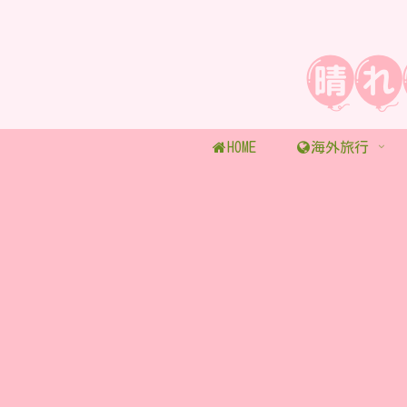
HOME
海外旅行