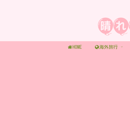
HOME
海外旅行