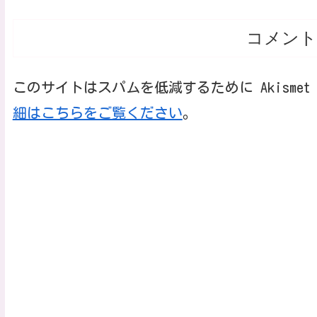
コメント
このサイトはスパムを低減するために Akisme
細はこちらをご覧ください
。