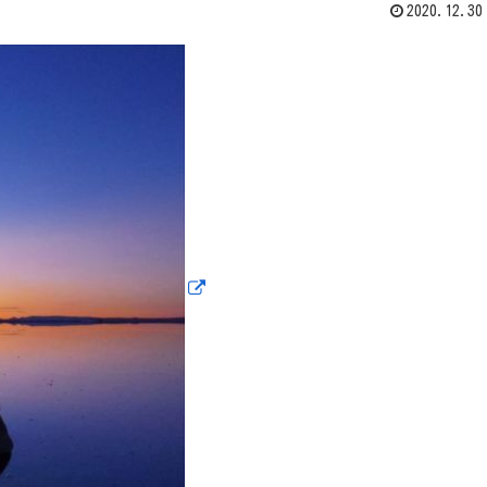
2020.12.30