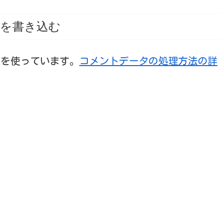
を書き込む
t を使っています。
コメントデータの処理方法の詳