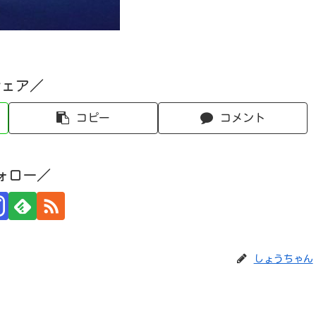
シェア／
コピー
コメント
ォロー／
しょうちゃん