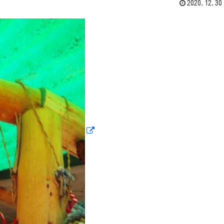
2020.12.30