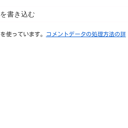
を書き込む
t を使っています。
コメントデータの処理方法の詳