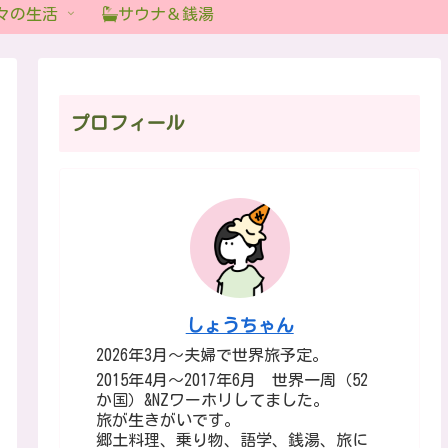
々の生活
サウナ＆銭湯
プロフィール
しょうちゃん
2026年3月～夫婦で世界旅予定。
2015年4月～2017年6月 世界一周（52
か国）&NZワーホリしてました。
旅が生きがいです。
郷土料理、乗り物、語学、銭湯、旅に