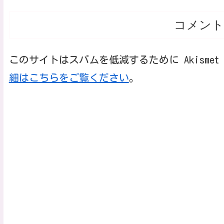
コメント
このサイトはスパムを低減するために Akisme
細はこちらをご覧ください
。