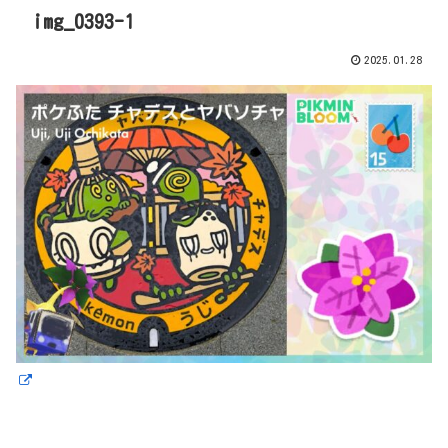
img_0393-1
2025.01.28