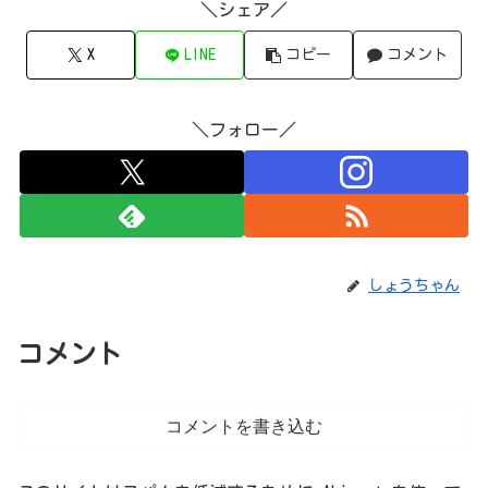
＼シェア／
X
LINE
コピー
コメント
＼フォロー／
しょうちゃん
コメント
コメントを書き込む