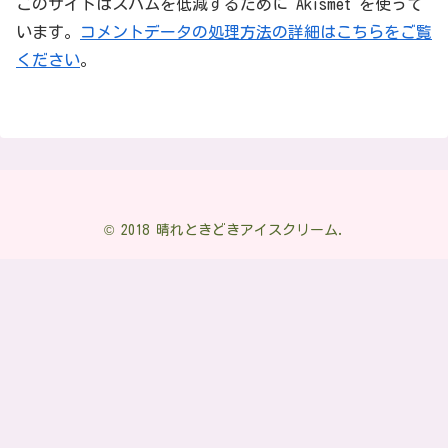
このサイトはスパムを低減するために Akismet を使って
います。
コメントデータの処理方法の詳細はこちらをご覧
ください
。
© 2018 晴れときどきアイスクリーム.