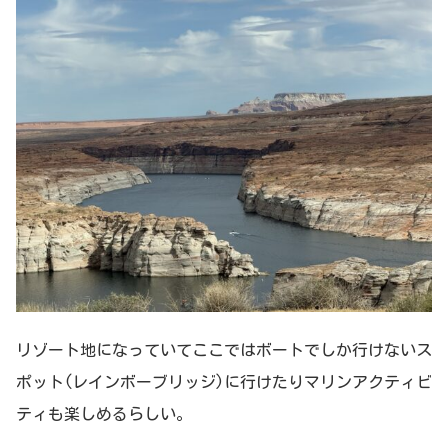
リゾート地になっていてここではボートでしか行けないス
ポット(レインボーブリッジ)に行けたりマリンアクティビ
ティも楽しめるらしい。