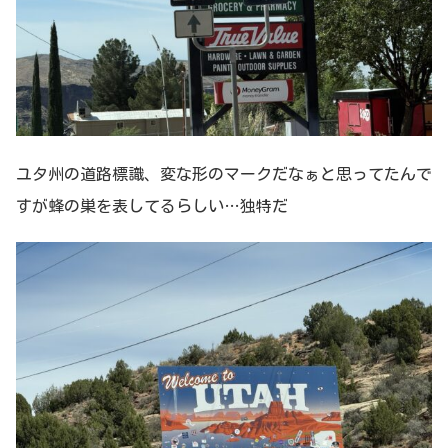
ユタ州の道路標識、変な形のマークだなぁと思ってたんで
すが蜂の巣を表してるらしい…独特だ