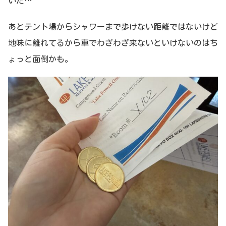
いた…
あとテント場からシャワーまで歩けない距離ではないけど
地味に離れてるから車でわざわざ来ないといけないのはち
ょっと面倒かも。