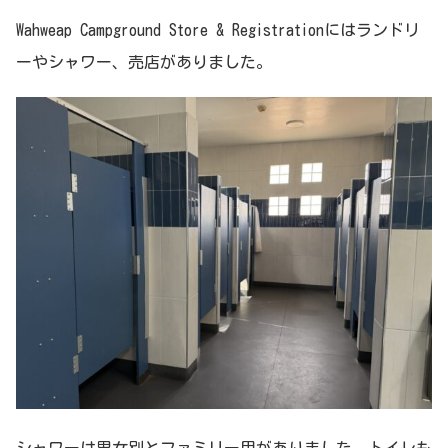
Wahweap Campground Store & Registrationにはランドリ
ーやシャワー、売店がありました。
シャワーは男女別とファミリー用がありました。トイレも