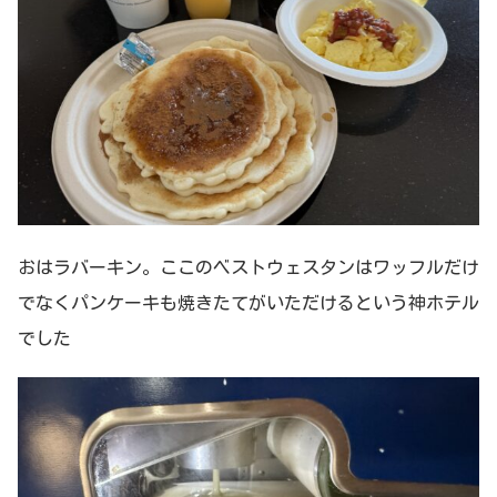
おはラバーキン。ここのベストウェスタンはワッフルだけ
でなくパンケーキも焼きたてがいただけるという神ホテル
でした