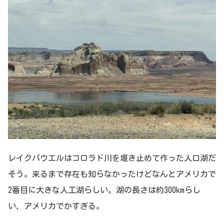
レイクパウエルはコロラド川を堰き止めて作った人口湖だ
そう。来るまで存在も知らなかったけどなんとアメリカで
2番目に大きな人工湖らしい。湖の長さは約300kmらし
い、アメリカでかすぎる。