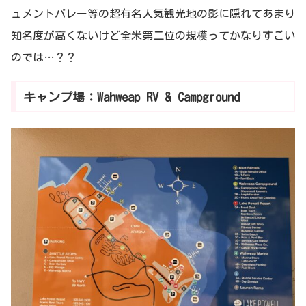
ュメントバレー等の超有名人気観光地の影に隠れてあまり
知名度が高くないけど全米第二位の規模ってかなりすごい
のでは…？？
キャンプ場：Wahweap RV & Campground