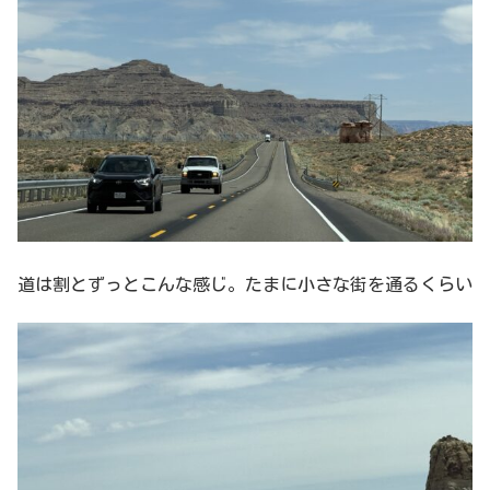
道は割とずっとこんな感じ。たまに小さな街を通るくらい