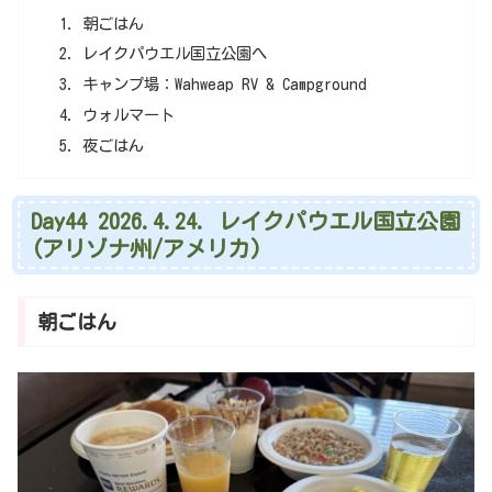
朝ごはん
レイクパウエル国立公園へ
キャンプ場：Wahweap RV & Campground
ウォルマート
夜ごはん
Day44 2026.4.24. レイクパウエル国立公園
(アリゾナ州/アメリカ)
朝ごはん