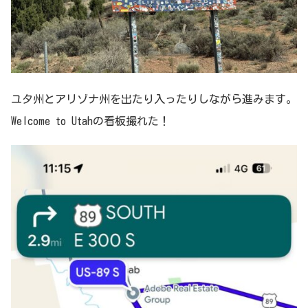
ユタ州とアリゾナ州を出たり入ったりしながら進みます。
Welcome to Utahの看板撮れた！