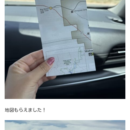
地図もらえました！