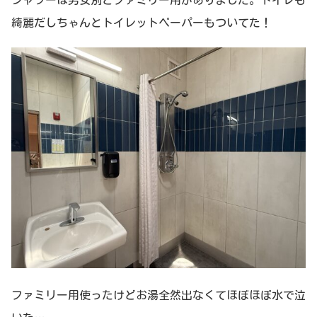
綺麗だしちゃんとトイレットペーパーもついてた！
ファミリー用使ったけどお湯全然出なくてほぼほぼ水で泣