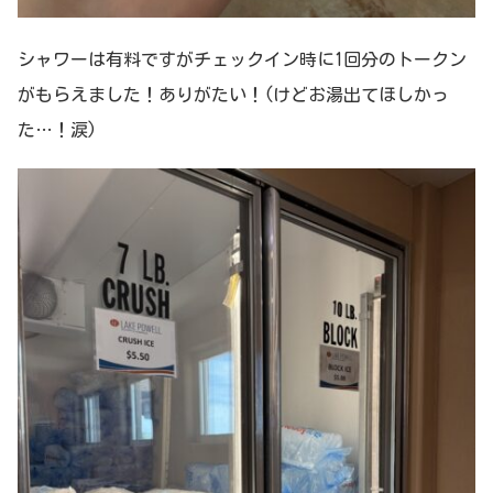
シャワーは有料ですがチェックイン時に1回分のトークン
がもらえました！ありがたい！(けどお湯出てほしかっ
た…！涙)