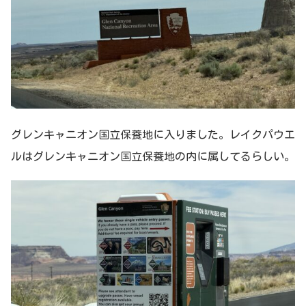
グレンキャニオン国立保養地に入りました。レイクパウエ
ルはグレンキャニオン国立保養地の内に属してるらしい。