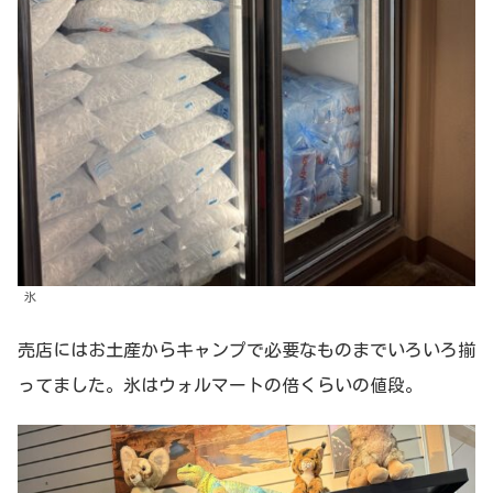
氷
売店にはお土産からキャンプで必要なものまでいろいろ揃
ってました。氷はウォルマートの倍くらいの値段。