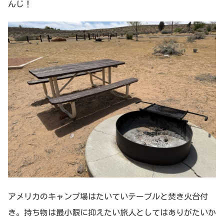
んじ！
アメリカのキャンプ場はたいていテーブルと焚き火台付
き。持ち物は最小限に抑えたい旅人としてはありがたいか