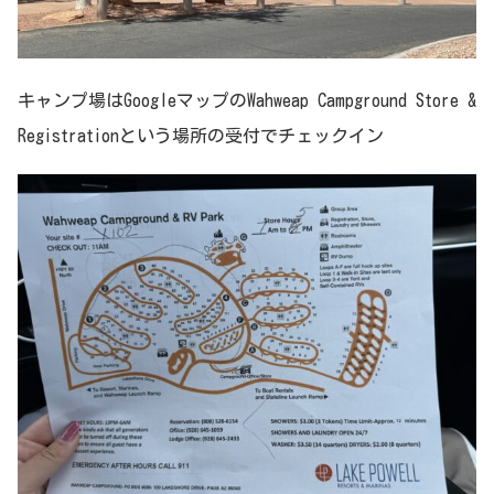
キャンプ場はGoogleマップのWahweap Campground Store &
Registrationという場所の受付でチェックイン