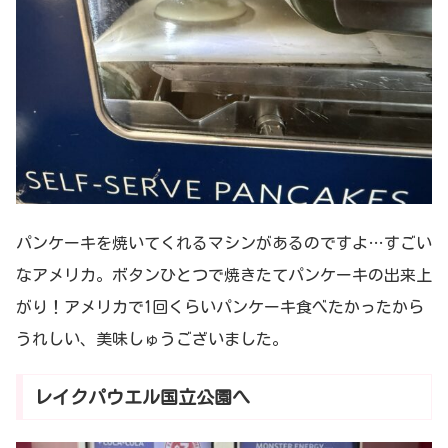
パンケーキを焼いてくれるマシンがあるのですよ…すごい
なアメリカ。ボタンひとつで焼きたてパンケーキの出来上
がり！アメリカで1回くらいパンケーキ食べたかったから
うれしい、美味しゅうございました。
レイクパウエル国立公園へ