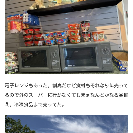
電子レンジもあった。割高だけど食材もそれなりに売って
るので外のスーパーに行かなくてもまぁなんとかなる品揃
え。冷凍食品まで売ってた。