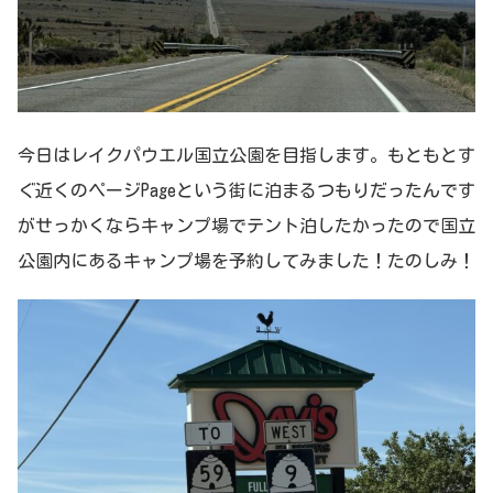
今日はレイクパウエル国立公園を目指します。もともとす
ぐ近くのページPageという街に泊まるつもりだったんです
がせっかくならキャンプ場でテント泊したかったので国立
公園内にあるキャンプ場を予約してみました！たのしみ！