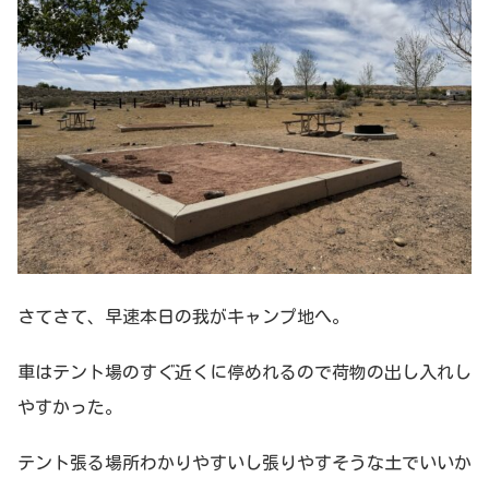
さてさて、早速本日の我がキャンプ地へ。
車はテント場のすぐ近くに停めれるので荷物の出し入れし
やすかった。
テント張る場所わかりやすいし張りやすそうな土でいいか