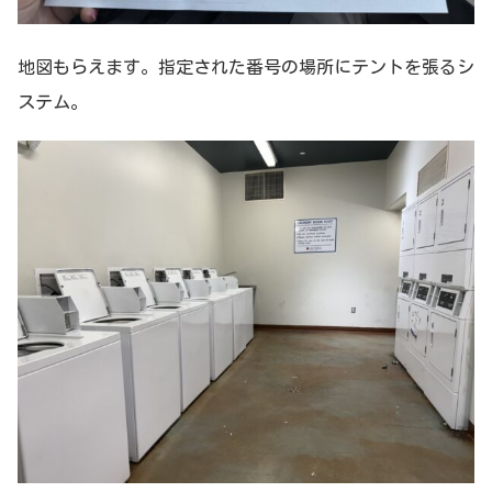
地図もらえます。指定された番号の場所にテントを張るシ
ステム。