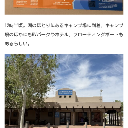
12時半頃。湖のほとりにあるキャンプ場に到着。キャンプ
場のほかにもRVパークやホテル、フローティングボートも
あるらしい。