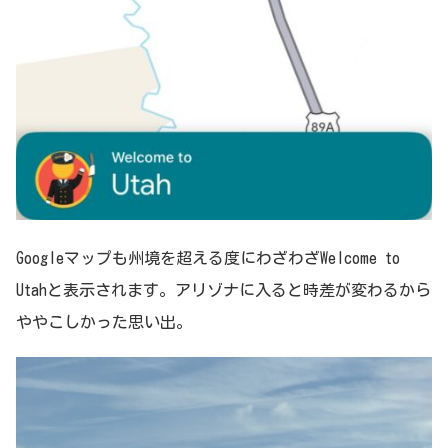
Googleマップも州境を超える度にわざわざWelcome to
Utahと表示されます。アリゾナに入ると時差が変わるから
ややこしかった思い出。