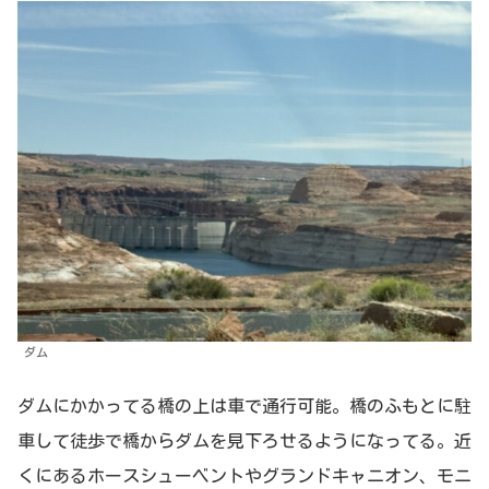
ダム
ダムにかかってる橋の上は車で通行可能。橋のふもとに駐
車して徒歩で橋からダムを見下ろせるようになってる。近
くにあるホースシューベントやグランドキャニオン、モニ