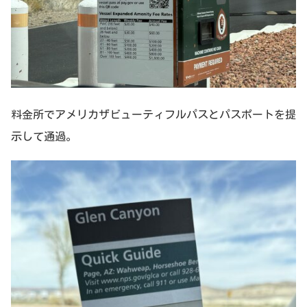
料金所でアメリカザビューティフルパスとパスポートを提
示して通過。