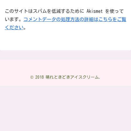
このサイトはスパムを低減するために Akismet を使って
います。
コメントデータの処理方法の詳細はこちらをご覧
ください
。
© 2018 晴れときどきアイスクリーム.