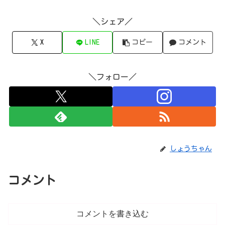
＼シェア／
X
LINE
コピー
コメント
＼フォロー／
しょうちゃん
コメント
コメントを書き込む