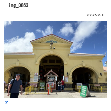
img_0863
2026.05.11