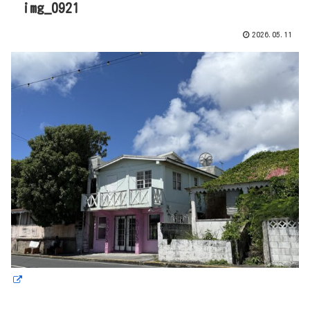
img_0921
2026.05.11