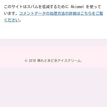
このサイトはスパムを低減するために Akismet を使って
います。
コメントデータの処理方法の詳細はこちらをご覧
ください
。
© 2018 晴れときどきアイスクリーム.