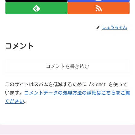
しょうちゃん
コメント
コメントを書き込む
このサイトはスパムを低減するために Akismet を使って
います。
コメントデータの処理方法の詳細はこちらをご覧
ください
。