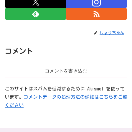
しょうちゃん
コメント
コメントを書き込む
このサイトはスパムを低減するために Akismet を使って
います。
コメントデータの処理方法の詳細はこちらをご覧
ください
。