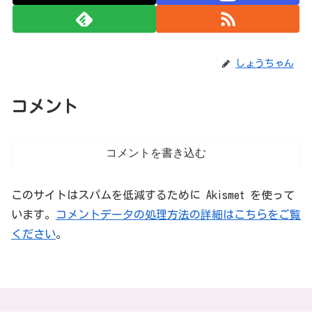
しょうちゃん
コメント
コメントを書き込む
このサイトはスパムを低減するために Akismet を使って
います。
コメントデータの処理方法の詳細はこちらをご覧
ください
。