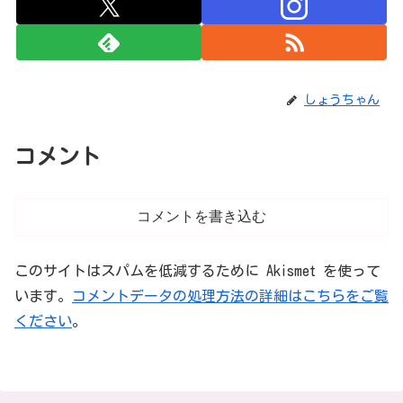
しょうちゃん
コメント
コメントを書き込む
このサイトはスパムを低減するために Akismet を使って
います。
コメントデータの処理方法の詳細はこちらをご覧
ください
。