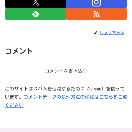
しょうちゃん
コメント
コメントを書き込む
このサイトはスパムを低減するために Akismet を使って
います。
コメントデータの処理方法の詳細はこちらをご覧
ください
。