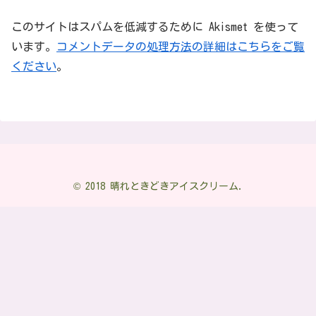
このサイトはスパムを低減するために Akismet を使って
います。
コメントデータの処理方法の詳細はこちらをご覧
ください
。
© 2018 晴れときどきアイスクリーム.