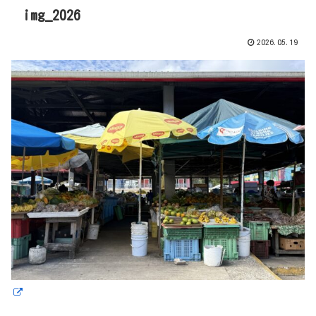
img_2026
2026.05.19