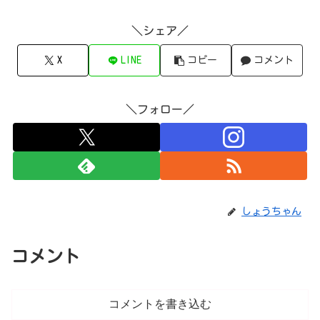
＼シェア／
X
LINE
コピー
コメント
＼フォロー／
しょうちゃん
コメント
コメントを書き込む