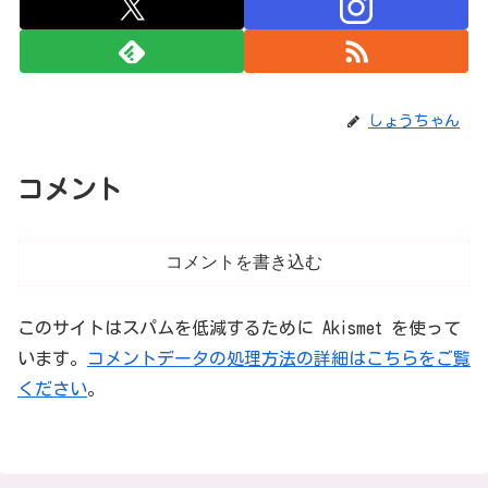
しょうちゃん
コメント
コメントを書き込む
このサイトはスパムを低減するために Akismet を使って
います。
コメントデータの処理方法の詳細はこちらをご覧
ください
。