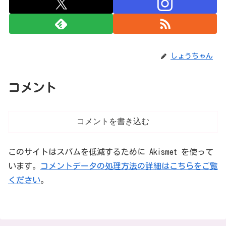
しょうちゃん
コメント
コメントを書き込む
このサイトはスパムを低減するために Akismet を使って
います。
コメントデータの処理方法の詳細はこちらをご覧
ください
。