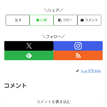
＼シェア／
X
LINE
コピー
コメント
＼フォロー／
しょうちゃん
コメント
コメントを書き込む