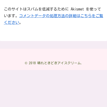
このサイトはスパムを低減するために Akismet を使って
います。
コメントデータの処理方法の詳細はこちらをご覧
ください
。
© 2018 晴れときどきアイスクリーム.