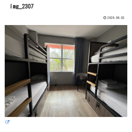
img_2307
2026.06.03