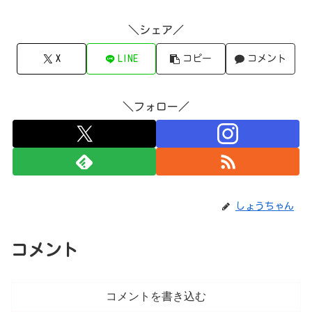
＼シェア／
X
LINE
コピー
コメント
＼フォロー／
しょうちゃん
コメント
コメントを書き込む