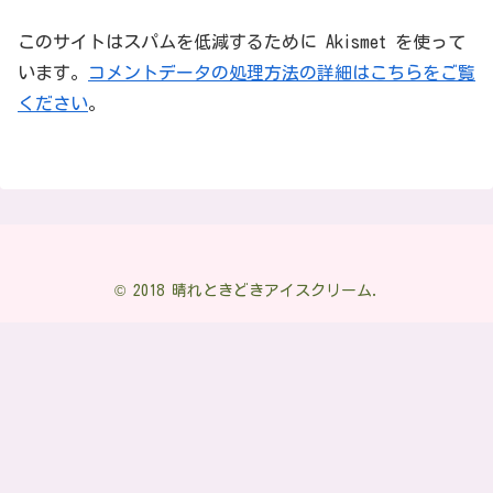
このサイトはスパムを低減するために Akismet を使って
います。
コメントデータの処理方法の詳細はこちらをご覧
ください
。
© 2018 晴れときどきアイスクリーム.