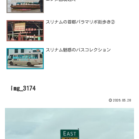
スリナムの首都パラマリボ街歩き②
スリナム魅惑のバスコレクション
img_3174
2026.05.28