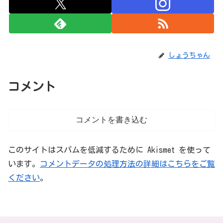
しょうちゃん
コメント
コメントを書き込む
このサイトはスパムを低減するために Akismet を使って
います。
コメントデータの処理方法の詳細はこちらをご覧
ください
。