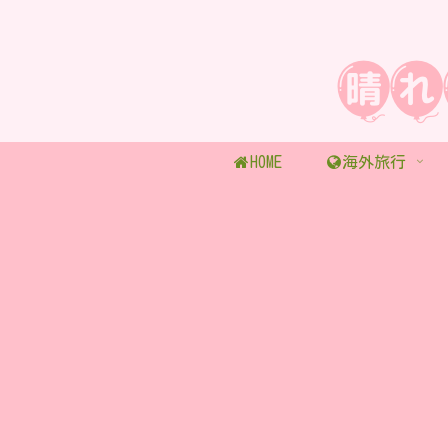
HOME
海外旅行