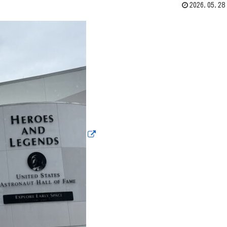
2026.05.28