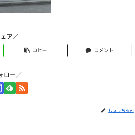
シェア／
コピー
コメント
ォロー／
しょうちゃん