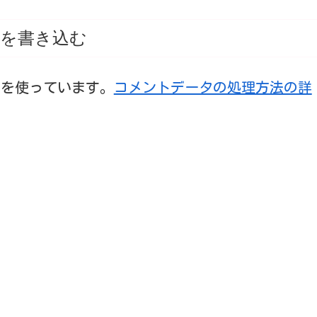
を書き込む
t を使っています。
コメントデータの処理方法の詳