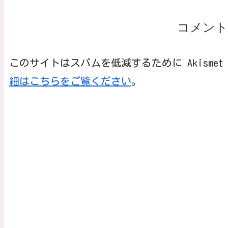
コメント
このサイトはスパムを低減するために Akisme
細はこちらをご覧ください
。