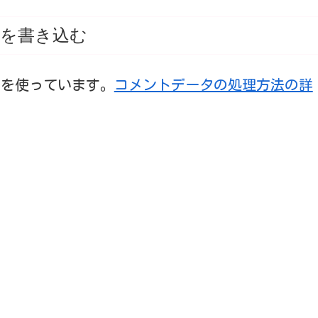
を書き込む
t を使っています。
コメントデータの処理方法の詳