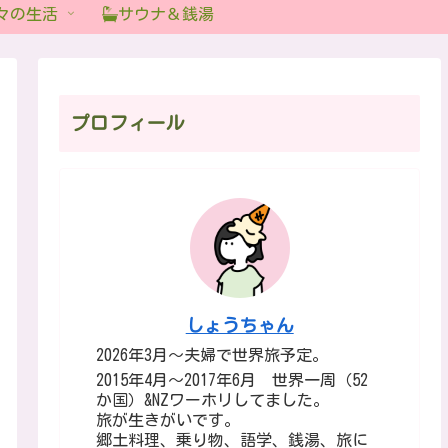
々の生活
サウナ＆銭湯
プロフィール
しょうちゃん
2026年3月～夫婦で世界旅予定。
2015年4月～2017年6月 世界一周（52
か国）&NZワーホリしてました。
旅が生きがいです。
郷土料理、乗り物、語学、銭湯、旅に