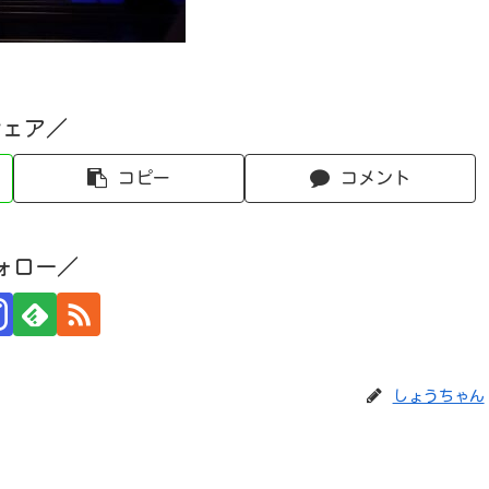
シェア／
コピー
コメント
ォロー／
しょうちゃん