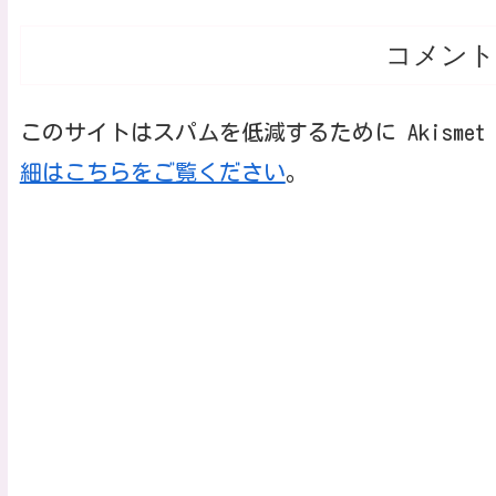
コメント
このサイトはスパムを低減するために Akisme
細はこちらをご覧ください
。