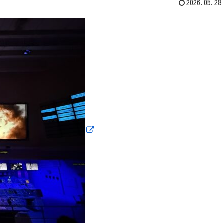
2026.05.28