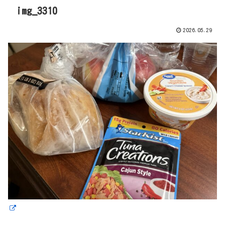
img_3310
2026.05.29