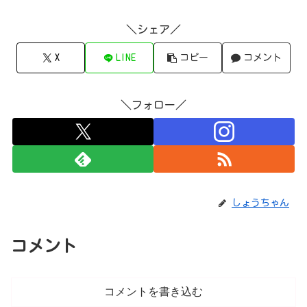
＼シェア／
X
LINE
コピー
コメント
＼フォロー／
しょうちゃん
コメント
コメントを書き込む