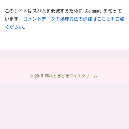
このサイトはスパムを低減するために Akismet を使って
います。
コメントデータの処理方法の詳細はこちらをご覧
ください
。
© 2018 晴れときどきアイスクリーム.