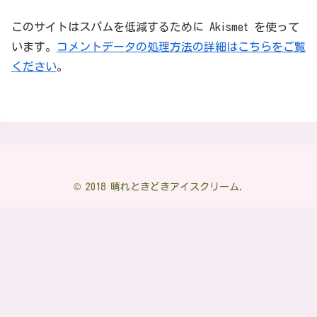
このサイトはスパムを低減するために Akismet を使って
います。
コメントデータの処理方法の詳細はこちらをご覧
ください
。
© 2018 晴れときどきアイスクリーム.