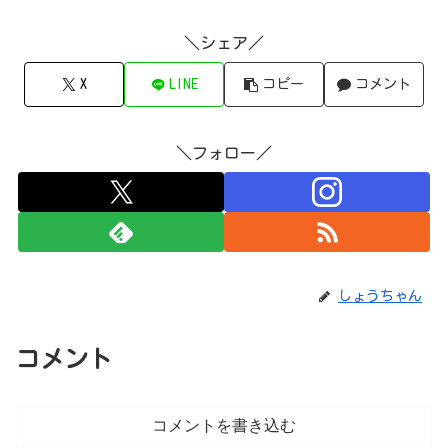
＼シェア／
X
LINE
コピー
コメント
＼フォロー／
しょうちゃん
コメント
コメントを書き込む