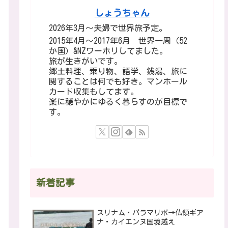
しょうちゃん
2026年3月～夫婦で世界旅予定。
2015年4月～2017年6月 世界一周（52
か国）&NZワーホリしてました。
旅が生きがいです。
郷土料理、乗り物、語学、銭湯、旅に
関することは何でも好き。マンホール
カード収集もしてます。
楽に穏やかにゆるく暮らすのが目標で
す。
新着記事
スリナム・パラマリボ→仏領ギア
ナ・カイエンヌ国境越え