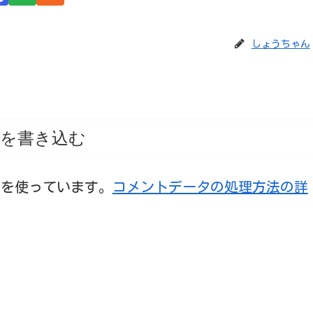
しょうちゃん
を書き込む
t を使っています。
コメントデータの処理方法の詳