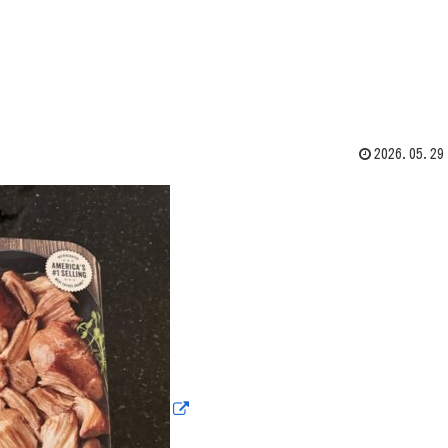
2026.05.29