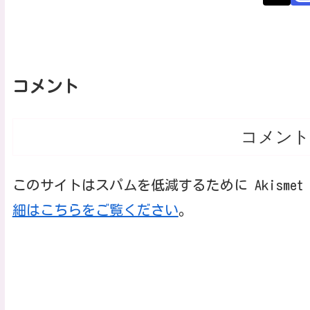
コメント
コメント
このサイトはスパムを低減するために Akisme
細はこちらをご覧ください
。