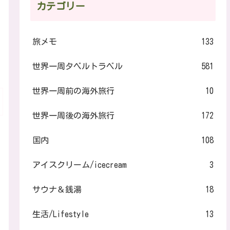
カテゴリー
旅メモ
133
世界一周タベルトラベル
581
世界一周前の海外旅行
10
世界一周後の海外旅行
172
国内
108
アイスクリーム/icecream
3
サウナ＆銭湯
18
生活/Lifestyle
13