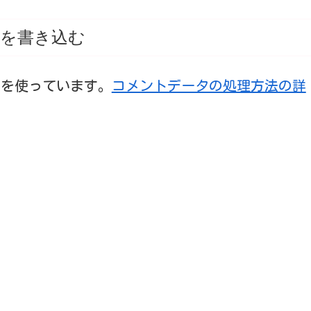
を書き込む
t を使っています。
コメントデータの処理方法の詳