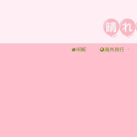
HOME
海外旅行