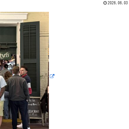
2026.06.03