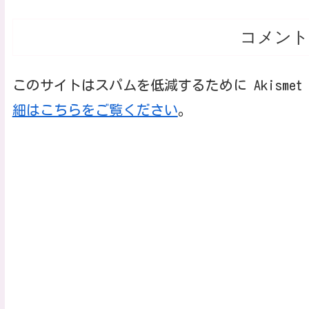
コメント
このサイトはスパムを低減するために Akisme
細はこちらをご覧ください
。