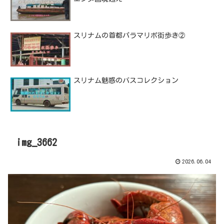
スリナムの首都パラマリボ街歩き②
スリナム魅惑のバスコレクション
img_3662
2026.06.04