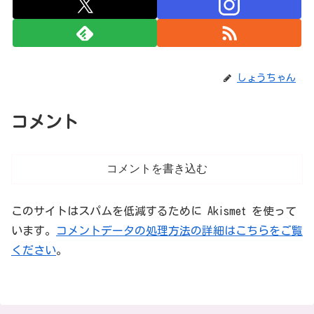
しょうちゃん
コメント
コメントを書き込む
このサイトはスパムを低減するために Akismet を使って
います。
コメントデータの処理方法の詳細はこちらをご覧
ください
。