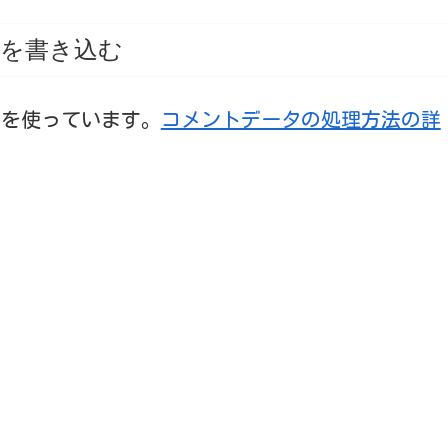
を書き込む
t を使っています。
コメントデータの処理方法の詳