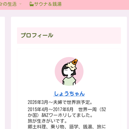
々の生活
サウナ＆銭湯
プロフィール
しょうちゃん
2026年3月～夫婦で世界旅予定。
2015年4月～2017年6月 世界一周（52
か国）&NZワーホリしてました。
旅が生きがいです。
郷土料理、乗り物、語学、銭湯、旅に