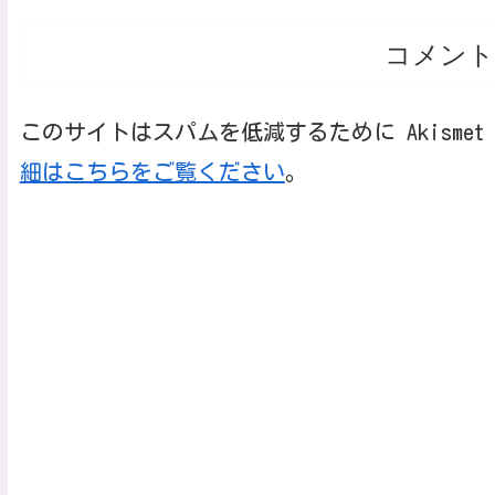
コメント
このサイトはスパムを低減するために Akisme
細はこちらをご覧ください
。