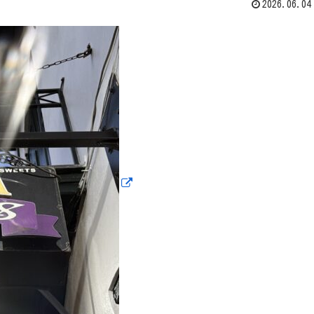
2026.06.04