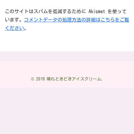
このサイトはスパムを低減するために Akismet を使って
います。
コメントデータの処理方法の詳細はこちらをご覧
ください
。
© 2018 晴れときどきアイスクリーム.