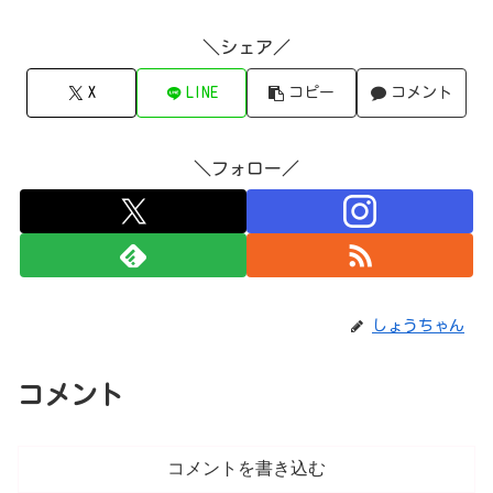
＼シェア／
X
LINE
コピー
コメント
＼フォロー／
しょうちゃん
コメント
コメントを書き込む