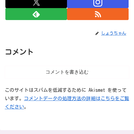
しょうちゃん
コメント
コメントを書き込む
このサイトはスパムを低減するために Akismet を使って
います。
コメントデータの処理方法の詳細はこちらをご覧
ください
。