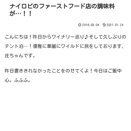
ナイロビのファーストフード店の調味料
が…！！
2016.03.04
2021.01.24
こんにちは！昨日からワイナリー巡り♪そして久しぶりの
テント泊…！優雅に華麗にワイルドに旅をしております、
庄ちゃんです。
昨日書ききれなかったことをのせてくよ！今日はご飯中
心。ふふふ。