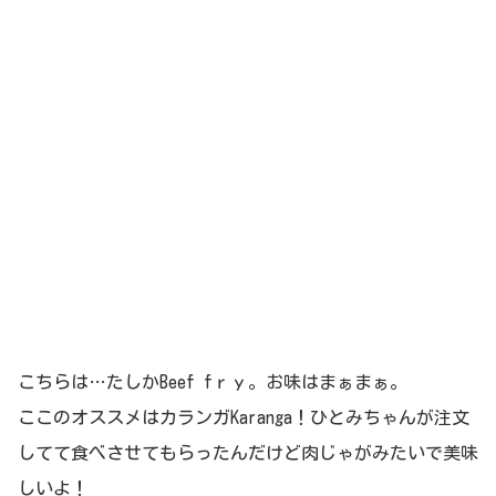
こちらは…たしかBeef fｒｙ。お味はまぁまぁ。
ここのオススメはカランガKaranga！ひとみちゃんが注文
してて食べさせてもらったんだけど肉じゃがみたいで美味
しいよ！