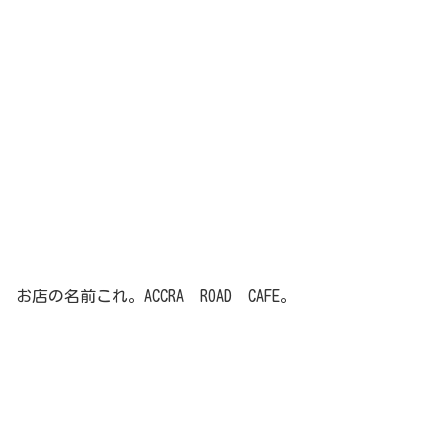
お店の名前これ。ACCRA ROAD CAFE。