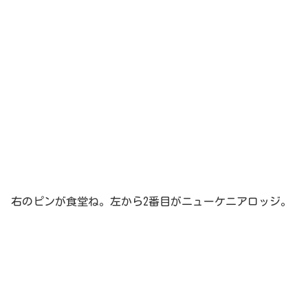
右のピンが食堂ね。左から2番目がニューケニアロッジ。