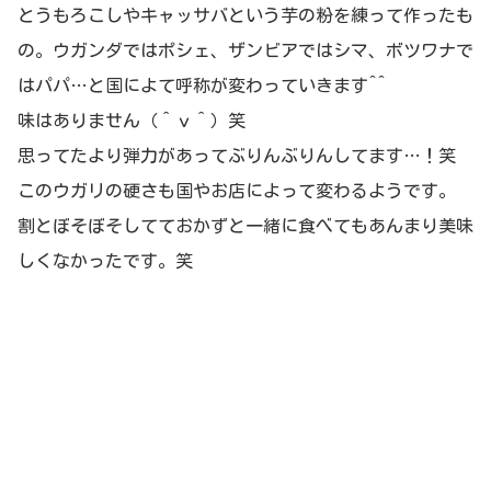
とうもろこしやキャッサバという芋の粉を練って作ったも
の。ウガンダではポシェ、ザンビアではシマ、ボツワナで
はパパ…と国によて呼称が変わっていきます^^
味はありません（＾ｖ＾）笑
思ってたより弾力があってぶりんぶりんしてます…！笑
このウガリの硬さも国やお店によって変わるようです。
割とぼそぼそしてておかずと一緒に食べてもあんまり美味
しくなかったです。笑