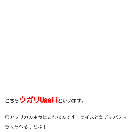
ウガリUgali
こちら
といいます。
東アフリカの主食はこれなのです。ライスとかチャパティ
もえらべるけどね！