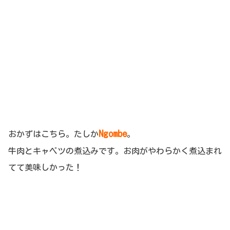
Ngombe
おかずはこちら。たしか
。
牛肉とキャベツの煮込みです。お肉がやわらかく煮込まれ
てて美味しかった！