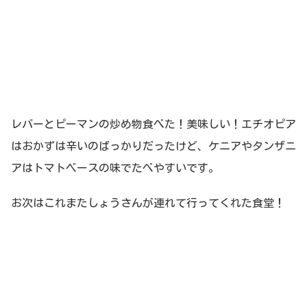
レバーとピーマンの炒め物食べた！美味しい！エチオピア
はおかずは辛いのばっかりだったけど、ケニアやタンザニ
アはトマトベースの味でたべやすいです。
お次はこれまたしょうさんが連れて行ってくれた食堂！