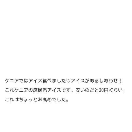
ケニアではアイス食べました♡アイスがあるしあわせ！
これケニアの庶民派アイスです。安いのだと30円ぐらい。
これはちょっとお高めでした。