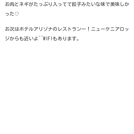
お肉とネギがたっぷり入ってて餃子みたいな味で美味しか
った♡
お次はホテルアリゾナのレストランー！ニューケニアロッ
ジからも近いよ^^WIFIもあります。