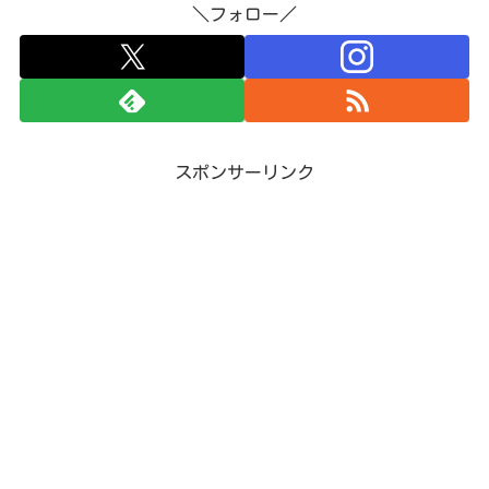
＼フォロー／
スポンサーリンク