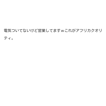
電気ついてないけど営業してますｗこれがアフリカクオリ
ティ。