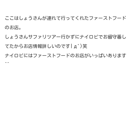
ここはしょうさんが連れて行ってくれたファーストフード
のお店。
しょうさんサファリツアー行かずにナイロビでお留守番し
てたからお店情報詳しいのです|дﾟ)笑
ナイロビにはファーストフードのお店がいっぱいあります
^^