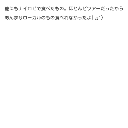
他にもナイロビで食べたもの。ほとんどツアーだったから
あんまりローカルのもの食べれなかったよ|дﾟ)