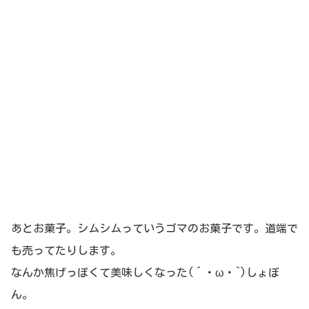
あとお菓子。シムシムっていうゴマのお菓子です。道端で
も売ってたりします。
なんか焦げっぽくて美味しくなった(´・ω・`)しょぼ
ん。