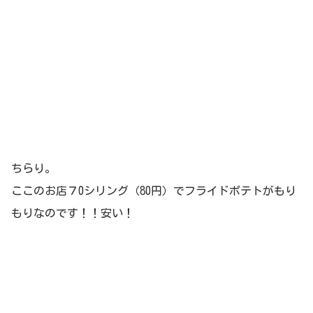
ちらり。
ここのお店７0シリング（80円）でフライドポテトがもり
もりなのです！！安い！