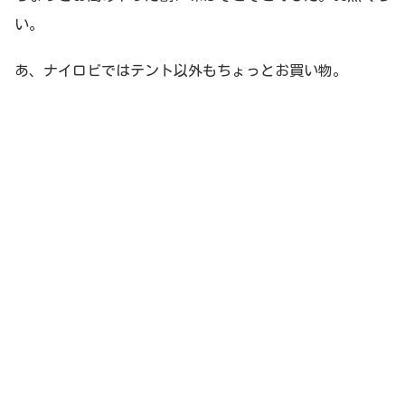
い。
あ、ナイロビではテント以外もちょっとお買い物。