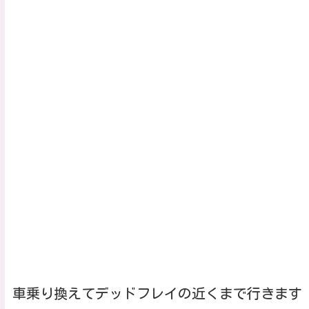
車乗り換えてデッドフレイの近くまで行きます