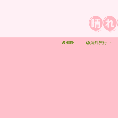
HOME
海外旅行