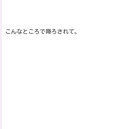
こんなところで降ろされて。