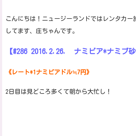
こんにちは！ニュージーランドではレンタカー
してます、庄ちゃんです。
【#286 2016.2.26. ナミビア*ナミブ
《レート*1ナミビアドル≒7円》
2日目は見どころ多くて朝から大忙し！