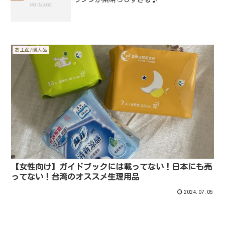
お土産/購入品
【女性向け】ガイドブックには載ってない！日本にも売
ってない！台湾のオススメ生理用品
2024.07.05