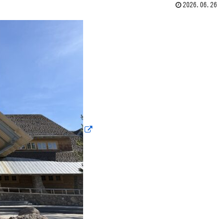
2026.06.26