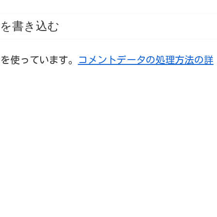
を書き込む
t を使っています。
コメントデータの処理方法の詳