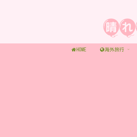
HOME
海外旅行