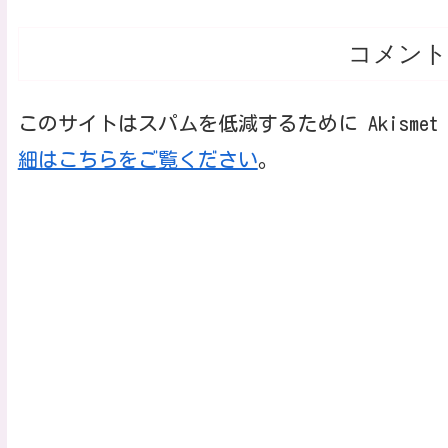
コメント
このサイトはスパムを低減するために Akisme
細はこちらをご覧ください
。