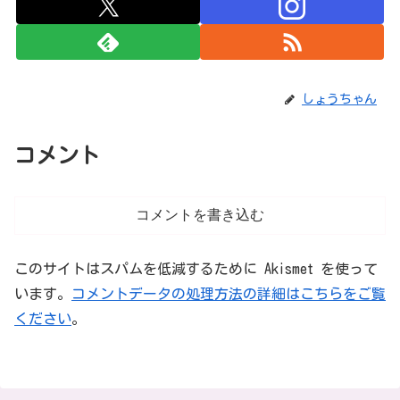
しょうちゃん
コメント
コメントを書き込む
このサイトはスパムを低減するために Akismet を使って
います。
コメントデータの処理方法の詳細はこちらをご覧
ください
。