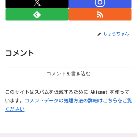
しょうちゃん
コメント
コメントを書き込む
このサイトはスパムを低減するために Akismet を使って
います。
コメントデータの処理方法の詳細はこちらをご覧
ください
。