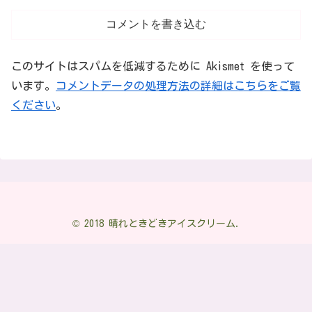
コメントを書き込む
このサイトはスパムを低減するために Akismet を使って
います。
コメントデータの処理方法の詳細はこちらをご覧
ください
。
© 2018 晴れときどきアイスクリーム.