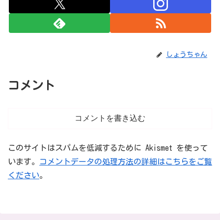
しょうちゃん
コメント
コメントを書き込む
このサイトはスパムを低減するために Akismet を使って
います。
コメントデータの処理方法の詳細はこちらをご覧
ください
。